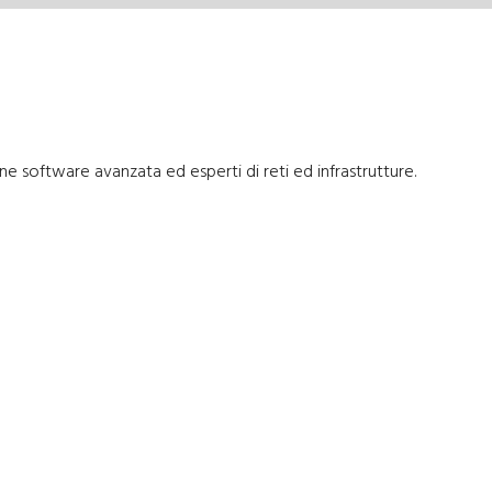
 software avanzata ed esperti di reti ed infrastrutture.