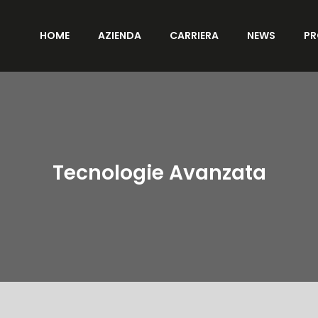
HOME
AZIENDA
CARRIERA
NEWS
PR
Tecnologie Avanzata