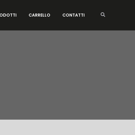
ODOTTI
CARRELLO
CONTATTI