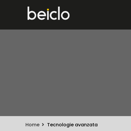
Home
Tecnologie avanzata